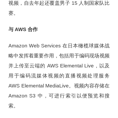
视频，自去年起还覆盖男子 15 人制国家队比
赛。
与 AWS 合作
Amazon Web Services 在日本橄榄球媒体战
略中发挥着重要作用，包括用于编码现场视频
并上传至云端的 AWS Elemental Live，以及
用于编码流媒体视频的直播视频处理服务
AWS Elemental MediaLive。视频内容存储在
Amazon S3 中，可进行索引以便预览和搜
索。