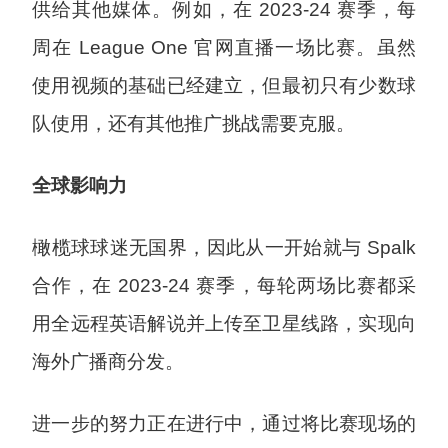
供给其他媒体。例如，在 2023-24 赛季，每
周在 League One 官网直播一场比赛。虽然
使用视频的基础已经建立，但最初只有少数球
队使用，还有其他推广挑战需要克服。
全球影响力
橄榄球球迷无国界，因此从一开始就与 Spalk
合作，在 2023-24 赛季，每轮两场比赛都采
用全远程英语解说并上传至卫星线路，实现向
海外广播商分发。
进一步的努力正在进行中，通过将比赛现场的