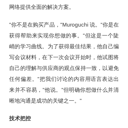
网络提供全面的解决方案。
"你不是在购买产品，"Muroguchi 说。"你是在
获得帮助来实现你想做的事。"但这是一个陡
峭的学习曲线。为了获得最佳结果，他自己编
写会议材料，在下一次会议开始时，他试图将
自己的理解与供应商的观点保持一致，以避免
任何偏差。"把我们讨论的内容用语言表达出
来并不容易，"他说。"但明确你想做什么并清
晰地沟通是成功的关键之一。"
技术把控