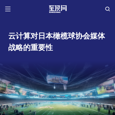
云计算对日本橄榄球协会媒体
战略的重要性