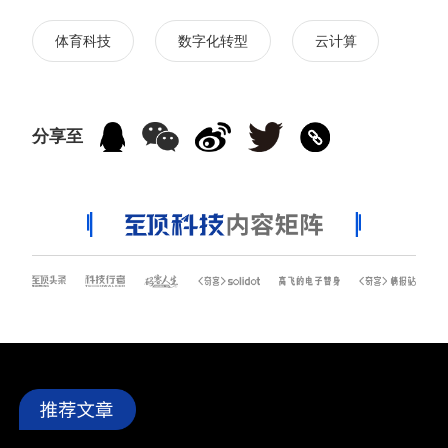
体育科技
数字化转型
云计算
分享至