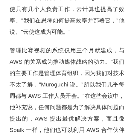
使只有几个人负责工作，云计算也提高了效
率。"我们在思考如何提高效率并部署它，"他
说。"云使这成为可能。"
管理比赛视频的系统仅用三个月就建成，与
AWS 的关系成为推动媒体战略的动力。"我们
的主要工作是管理体育组织，因为我们对技术
不太了解，"Muroguchi 说。"所以我们几乎每
周都与 AWS 工作人员开会。"在这些会议中，
他补充说，任何问题都是为了解决具体问题而
提出的，AWS 提出最优解决方案，而且像
Spalk 一样，他们也可以利用 AWS 合作伙伴