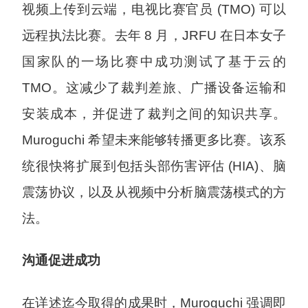
视频上传到云端，电视比赛官员 (TMO) 可以
远程执法比赛。去年 8 月，JRFU 在日本女子
国家队的一场比赛中成功测试了基于云的
TMO。这减少了裁判差旅、广播设备运输和
安装成本，并促进了裁判之间的知识共享。
Muroguchi 希望未来能够转播更多比赛。该系
统很快将扩展到包括头部伤害评估 (HIA)、脑
震荡协议，以及从视频中分析脑震荡模式的方
法。
沟通促进成功
在详述迄今取得的成果时，Muroguchi 强调即