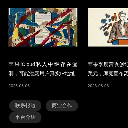
苹果iCloud私人中继存在漏
苹果季度营收创纪
洞，可能泄露用户真实IP地址
美元，库克宣布
2026-08-06
2026-08-06
联系报道
商业合作
平台介绍