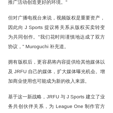
推广活动创造更好的环境。"
但对广播电视台来说，视频版权是重要资产，
因此向 J Sports 提议将关系从版权买卖转变
为共同创作。"我们花时间谨慎地达成了双方
协议，" Muroguchi 补充道。
拥有版权后，更容易将内容提供给其他媒体以
及 JRFU 自己的媒体，扩大媒体曝光机会。增
加商业使用也可能成为新的收入来源。
基于这一新战略，JRFU 与 J Sports 建立了业
务共创伙伴关系，为 League One 制作官方