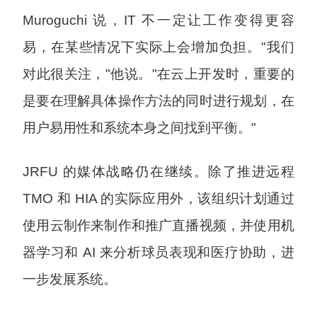
Muroguchi 说，IT 不一定让工作变得更容
易，在某些情况下实际上会增加负担。"我们
对此很关注，"他说。"在云上开发时，重要的
是要在理解具体操作方法的同时进行规划，在
用户易用性和系统本身之间找到平衡。"
JRFU 的媒体战略仍在继续。除了推进远程
TMO 和 HIA 的实际应用外，该组织计划通过
使用云制作来制作和推广直播视频，并使用机
器学习和 AI 来分析球员表现和医疗协助，进
一步发展系统。