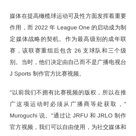
媒体在提高橄榄球运动可及性方面发挥着重要
作用，而 2022 年 League One 的启动成为制
定媒体战略的契机。作为最高级别的成年联
赛，该联赛重组后包含 26 支球队和三个级
别。当时，他们决定由自己而不是广播电视台
J Sports 制作官方比赛视频。
"以前我们不拥有比赛视频的版权，所以在推
广这项运动时必须从广播商等处获取，"
Muroguchi 说。"通过让 JRFU 和 JRLO 制作
官方视频，我们可以自由使用，为社交媒体和