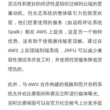
灵活性和更好的经济性是组织迁移到云端的普
遍动机。但生态系统的整体吸引力也很受欢
迎，他们想要使用的服务（如远程评论系统
Spalk）都在 AWS 上提供，这是另一个独特
优势。这有助于使视频传输更流畅。通过在
AWS 上实现端到端系统，JRFU 可以减少兼
容性测试等开发工时，并使用托管服务降低管
理负担。
此外，与 AWS 合作构建的视频和照片存档系
统允许在比赛期间和赛后立即进行媒体曝光。
实时比赛画面可以在官方社交账号上分发并提