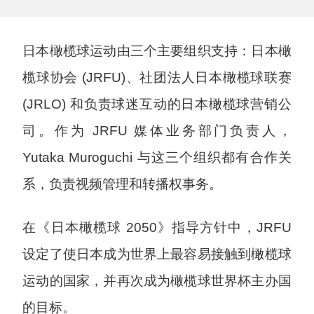
日本橄榄球运动由三个主要组织支持：日本橄
榄球协会 (JRFU)、社团法人日本橄榄球联赛
(JRLO) 和负责球迷互动的日本橄榄球营销公
司。作为 JRFU 媒体业务部门负责人，
Yutaka Muroguchi 与这三个组织都有合作关
系，负责视频管理和转播权事务。
在《日本橄榄球 2050》指导方针中，JRFU
设定了使日本成为世界上最容易接触到橄榄球
运动的国家，并再次成为橄榄球世界杯主办国
的目标。