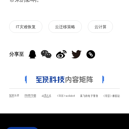
IT灾难恢复
云迁移策略
云计算
分享至