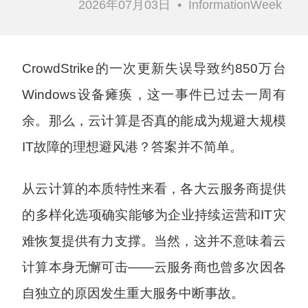
2026年07月03日
•
InformationWeek
CrowdStrike的一次更新失误导致约850万台
Windows设备瘫痪，这一事件已过去一周有
余。那么，云计算是否真的能成为规避大规模
IT故障的理想避风港？答案并不简单。
从云计算的本质特性来看，各大云服务商提供
的多样化选项确实能够为企业持续运营和IT灾
难恢复提供有力支撑。当然，这并不意味着云
计算本身无懈可击——云服务商也曾多次因各
自独立的原因发生重大服务中断事故。