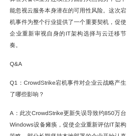
能忽视云服务本身潜在的可用性风险。这次宕
机事件为整个行业提供了一个重要契机，促使
企业重新审视自身的IT架构选择与云迁移节
奏。
Q&A
Q1：CrowdStrike宕机事件对企业云战略产生
了哪些影响？
A：此次CrowdStrike更新失误导致约850万台
Windows设备瘫痪，促使企业重新评估IT架构