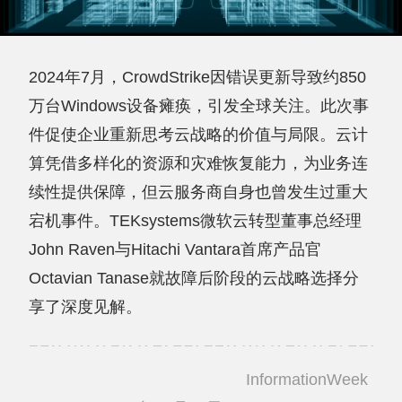
2024年7月，CrowdStrike因错误更新导致约850
万台Windows设备瘫痪，引发全球关注。此次事
件促使企业重新思考云战略的价值与局限。云计
算凭借多样化的资源和灾难恢复能力，为业务连
续性提供保障，但云服务商自身也曾发生过重大
宕机事件。TEKsystems微软云转型董事总经理
John Raven与Hitachi Vantara首席产品官
Octavian Tanase就故障后阶段的云战略选择分
享了深度见解。
InformationWeek