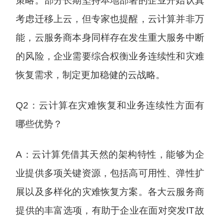
策略。部分长期坚持本地部署的企业开始认真
考虑迁移上云，但专家也提醒，云计算并非万
能，云服务商本身同样存在发生重大服务中断
的风险，企业需要综合权衡业务连续性和灾难
恢复需求，制定更加稳健的云战略。
Q2：云计算在灾难恢复和业务连续性方面有
哪些优势？
A：云计算凭借其天然的架构特性，能够为企
业提供多项关键资源，包括高可用性、弹性扩
展以及多样化的灾难恢复方案。各大云服务商
提供的丰富选项，有助于企业在面对突发IT故