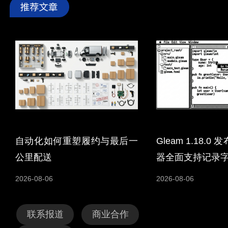
自动化如何重塑履约与最后一
Gleam 1.18.
公里配送
器全面支持记录
2026-08-06
2026-08-06
联系报道
商业合作