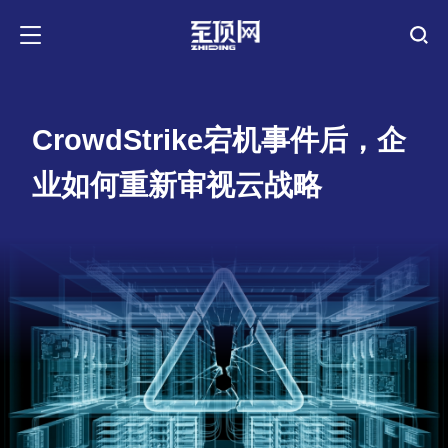
CrowdStrike宕机事件后，企
业如何重新审视云战略