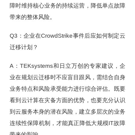
障时维持核心业务的持续运营，降低单点故障
带来的整体风险。
Q3：企业在CrowdStrike事件后应如何制定云
迁移计划？
A：TEKsystems和日立万创的专家建议，企
业在规划云迁移时不应盲目跟风，需结合自身
业务特点和风险承受能力进行综合评估。既要
看到云计算在灾备方面的优势，也要充分认识
到云服务本身的潜在风险，建立多层次的业务
连续性保障机制，才能真正降低大规模IT故障
带来的影响。