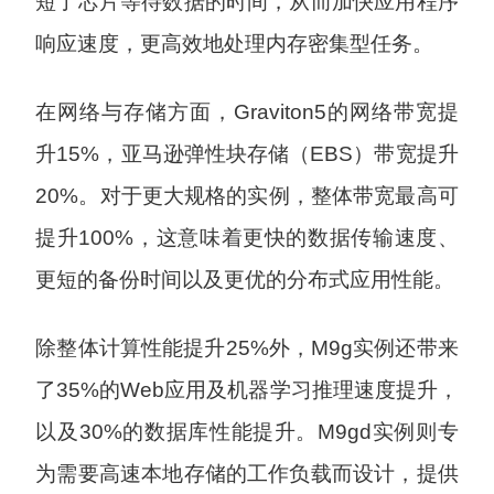
短了芯片等待数据的时间，从而加快应用程序
响应速度，更高效地处理内存密集型任务。
在网络与存储方面，Graviton5的网络带宽提
升15%，亚马逊弹性块存储（EBS）带宽提升
20%。对于更大规格的实例，整体带宽最高可
提升100%，这意味着更快的数据传输速度、
更短的备份时间以及更优的分布式应用性能。
除整体计算性能提升25%外，M9g实例还带来
了35%的Web应用及机器学习推理速度提升，
以及30%的数据库性能提升。M9gd实例则专
为需要高速本地存储的工作负载而设计，提供