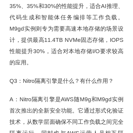
35%、35%和30%的性能提升，适合AI推理、
代码生成和智能体任务编排等工作负载。
M9gd实例则专为需要高速本地存储的场景设
计，提供最高11.4TB NVMe固态存储，IOPS
性能提升30%，适合对本地存储I/O要求较高
的应用。
Q3：Nitro隔离引擎是什么？有什么作用？
A：Nitro隔离引擎是AWS随M9g和M9gd实例
首次推出的全新安全功能。它通过形式化验证
技术，从数学层面确保不同工作负载之间完全