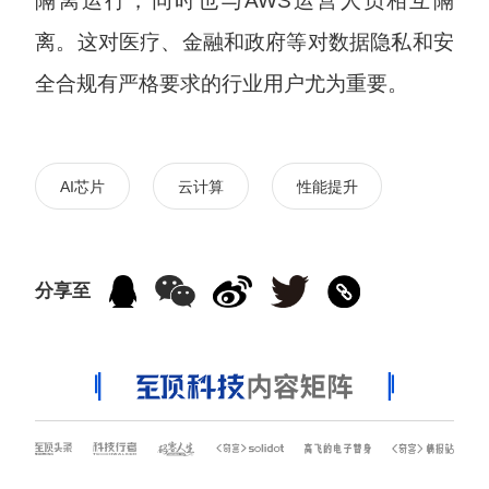
隔离运行，同时也与AWS运营人员相互隔
离。这对医疗、金融和政府等对数据隐私和安
全合规有严格要求的行业用户尤为重要。
AI芯片
云计算
性能提升
分享至