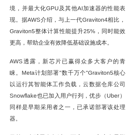
境，并最大化GPU及其他AI加速器的性能表
现。据AWS介绍，与上一代Graviton4相比，
Graviton5整体计算性能提升25%，同时能效
更高，帮助企业有效降低基础设施成本。
AWS透露，新芯片已赢得众多大客户的青
睐。Meta计划部署"数千万个"Graviton5核心
以运行其智能体工作负载，云数据仓库公司
Snowflake也已加入用户行列，优步（Uber）
同样是早期采用者之一，已承诺部署该处理
器。