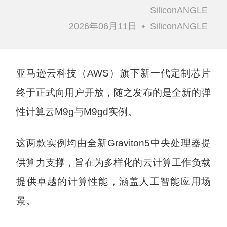
SiliconANGLE
2026年06月11日
•
SiliconANGLE
亚马逊云科技（AWS）旗下新一代定制芯片
终于正式向用户开放，随之发布的是全新的弹
性计算云M9g与M9gd实例。
这两款实例均由全新Graviton5中央处理器提
供算力支撑，旨在为多样化的云计算工作负载
提供卓越的计算性能，涵盖人工智能应用场
景。