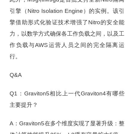
引擎（Nitro Isolation Engine）的实例。该引
擎借助形式化验证技术增强了Nitro的安全能
力，以数学方式确保各工作负载之间，以及工
作负载与AWS运营人员之间的完全隔离运
行。
Q&A
Q1：Graviton5相比上一代Graviton4有哪些
主要提升？
A：Graviton5在多个维度实现了显著升级：整