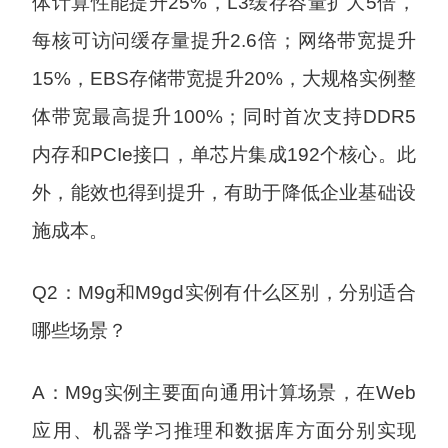
体计算性能提升25%，L3缓存容量扩大5倍，
每核可访问缓存量提升2.6倍；网络带宽提升
15%，EBS存储带宽提升20%，大规格实例整
体带宽最高提升100%；同时首次支持DDR5
内存和PCIe接口，单芯片集成192个核心。此
外，能效也得到提升，有助于降低企业基础设
施成本。
Q2：M9g和M9gd实例有什么区别，分别适合
哪些场景？
A：M9g实例主要面向通用计算场景，在Web
应用、机器学习推理和数据库方面分别实现