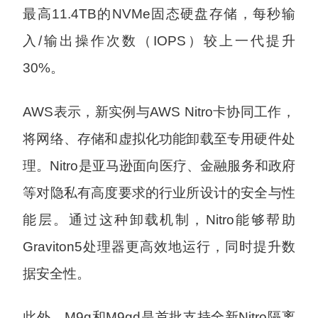
最高11.4TB的NVMe固态硬盘存储，每秒输
入/输出操作次数（IOPS）较上一代提升
30%。
AWS表示，新实例与AWS Nitro卡协同工作，
将网络、存储和虚拟化功能卸载至专用硬件处
理。Nitro是亚马逊面向医疗、金融服务和政府
等对隐私有高度要求的行业所设计的安全与性
能层。通过这种卸载机制，Nitro能够帮助
Graviton5处理器更高效地运行，同时提升数
据安全性。
此外，M9g和M9gd是首批支持全新Nitro隔离