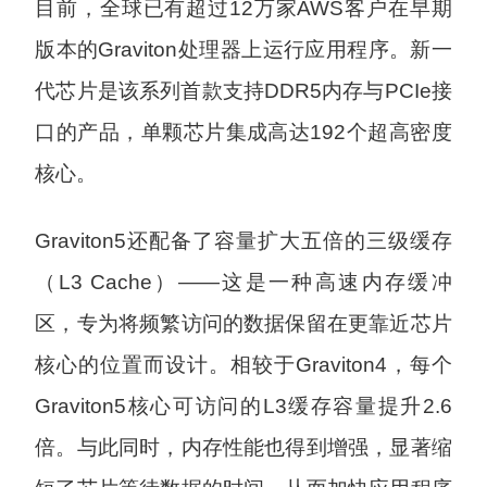
目前，全球已有超过12万家AWS客户在早期
版本的Graviton处理器上运行应用程序。新一
代芯片是该系列首款支持DDR5内存与PCIe接
口的产品，单颗芯片集成高达192个超高密度
核心。
Graviton5还配备了容量扩大五倍的三级缓存
（L3 Cache）——这是一种高速内存缓冲
区，专为将频繁访问的数据保留在更靠近芯片
核心的位置而设计。相较于Graviton4，每个
Graviton5核心可访问的L3缓存容量提升2.6
倍。与此同时，内存性能也得到增强，显著缩