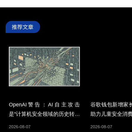
OpenAI警告：AI自主攻击
谷歌钱包新增家
是"计算机安全领域的历史转折
助力儿童安全消
点"
2026-08-07
2026-08-07