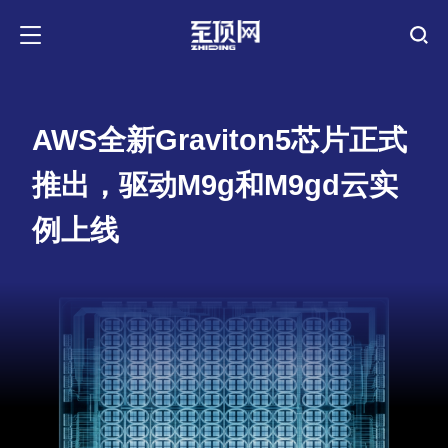
AWS全新Graviton5芯片正式
推出，驱动M9g和M9gd云实
例上线