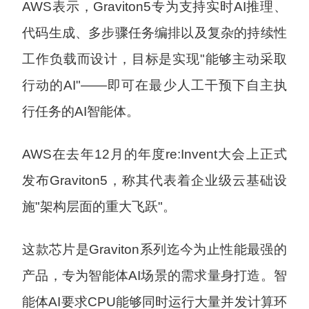
AWS表示，Graviton5专为支持实时AI推理、
代码生成、多步骤任务编排以及复杂的持续性
工作负载而设计，目标是实现"能够主动采取
行动的AI"——即可在最少人工干预下自主执
行任务的AI智能体。
AWS在去年12月的年度re:Invent大会上正式
发布Graviton5，称其代表着企业级云基础设
施"架构层面的重大飞跃"。
这款芯片是Graviton系列迄今为止性能最强的
产品，专为智能体AI场景的需求量身打造。智
能体AI要求CPU能够同时运行大量并发计算环