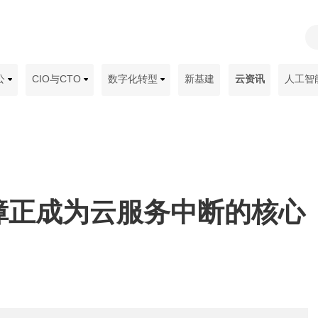
公
CIO与CTO
数字化转型
新基建
云资讯
人工智
障正成为云服务中断的核心