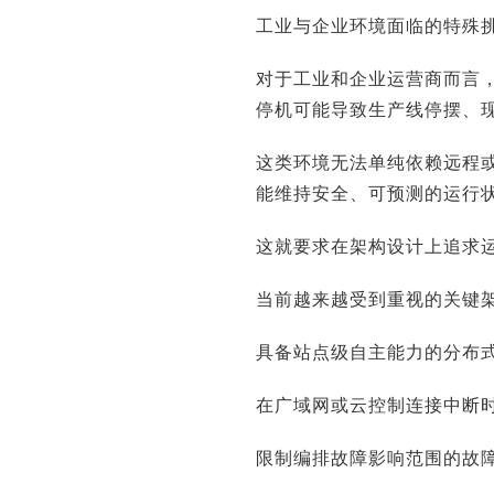
工业与企业环境面临的特殊
对于工业和企业运营商而言
停机可能导致生产线停摆、
这类环境无法单纯依赖远程
能维持安全、可预测的运行
这就要求在架构设计上追求
当前越来越受到重视的关键
具备站点级自主能力的分布
在广域网或云控制连接中断
限制编排故障影响范围的故