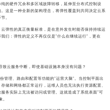
单纯的硬件冗余和多区域故障转移，延伸至分布式控制设
构。这是一种全新的架构理念，将弹性覆盖到共同决定云系
环节。
，云弹性的真正衡量标准，是在意外发生时能否保持持续运
我们：弹性的定义不再仅仅是"什么在继续运行"，更在
会导致云服务中断，即使基础设施本身没有问题？
份管理、路由和配置等功能的"运营大脑"。当控制平面出
、存储和网络都正常运行，运维人员也无法执行资源配置、
致服务实际上无法被访问或管理。这就造成了系统表面"可
象。