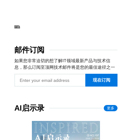
邮件订阅
如果您非常迫切的想了解IT领域最新产品与技术信
息，那么订阅至顶网技术邮件将是您的最佳途径之一
现在订阅
AI启示录
更多