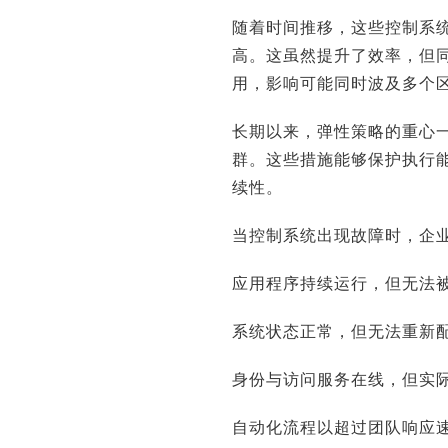
随着时间推移，这些控制系
高。这虽然提升了效率，但
用，影响可能同时波及多个
长期以来，弹性策略的重心
群。这些措施能够保护执行
续性。
当控制系统出现故障时，企
应用程序持续运行，但无法
系统状态正常，但无法重新
身份与访问服务在线，但实
自动化流程以超过团队响应